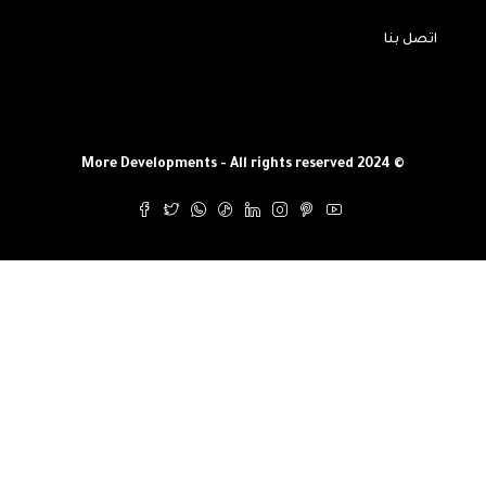
اتصل بنا
© More Developments - All rights reserved 2024