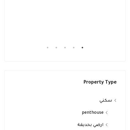
Property Type
سكني
penthouse
ارضي بحديقة