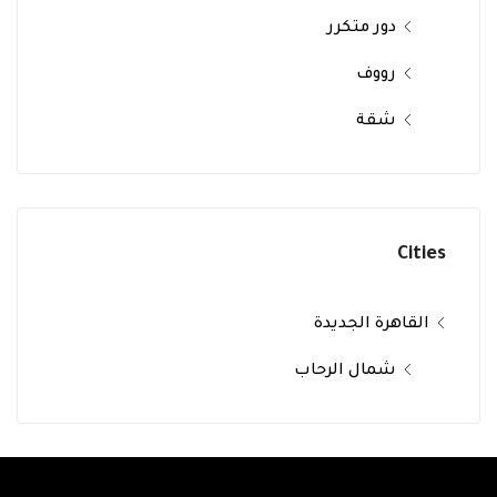
دور متكرر
رووف
شقة
Cities
القاهرة الجديدة
شمال الرحاب