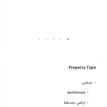
Property Type
سكني
penthouse
ارضي بحديقة