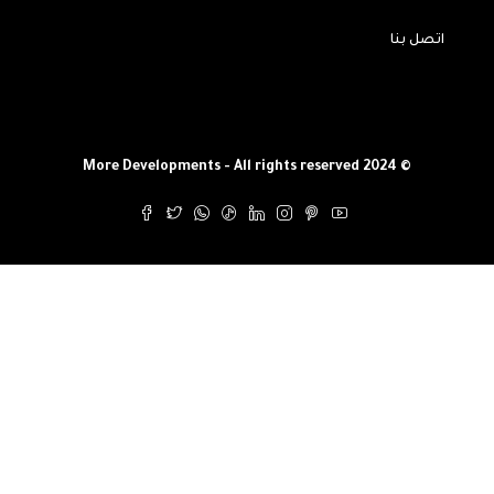
اتصل بنا
© More Developments - All rights reserved 2024