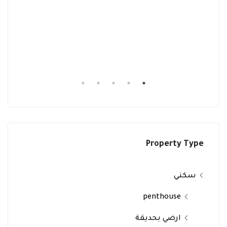
Property Type
سكني
penthouse
ارضي بحديقة