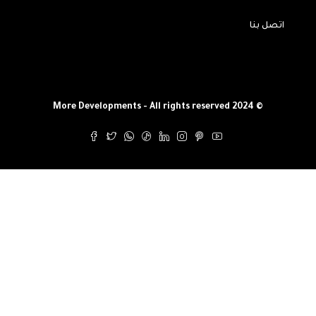
اتصل بنا
© More Developments - All rights reserved 2024