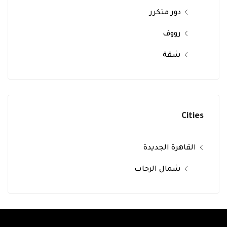
دور متكرر
رووف
شقة
Cities
القاهرة الجديدة
شمال الرحاب