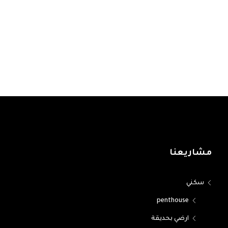
مشاريعنا
سكني
penthouse
ارضي بحديقة