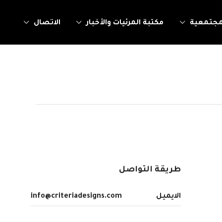
مجتمعية
مكتبة المرئيات والأخبار
الاتصال
طريقة التواصل
الايميل
info@criteriadesigns.com