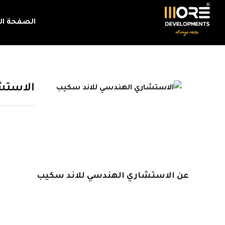
الصفحة ال
الاستش
عن الاستشاري الهندسي للاند سكيب