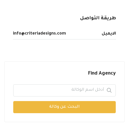
طريقة التواصل
الايميل
info@criteriadesigns.com
Find Agency
البحث عن وكالة