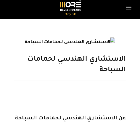
الاستشاري الهندسي لحمامات
السباحة
عن الاستشاري الهندسي لحمامات السباحة